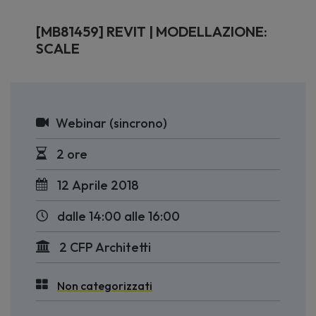
[MB81459] REVIT | MODELLAZIONE:
SCALE
Webinar (sincrono)
2 ore
12 Aprile 2018
dalle 14:00 alle 16:00
2 CFP Architetti
Non categorizzati