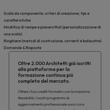
Scale da componente, criteri di creazione, tipi e
caratteristiche
Modifica di rampe e pianerottoli (personalizzazione di
una scala)
Ringhiere (metodi di costruzione, correnti e balaustre)
Domande & Risposte
Oltre 2.000 Architetti già iscritti
alla piattaforma per la
formazione continua più
completa del mercato.
Ottieni i tuoi crediti formativi con la massima
flessibilità. I nostri programmi di
aggiornamento professionale sono corsi