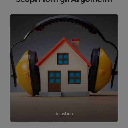
Acustica