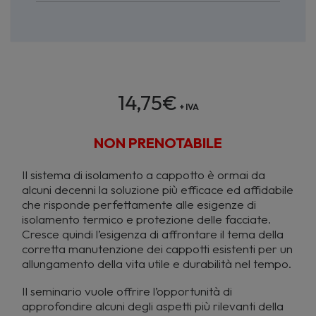
14,75
€
+ IVA
NON PRENOTABILE
Il sistema di isolamento a cappotto è ormai da
alcuni decenni la soluzione più efficace ed affidabile
che risponde perfettamente alle esigenze di
isolamento termico e protezione delle facciate.
Cresce quindi l’esigenza di affrontare il tema della
corretta manutenzione dei cappotti esistenti per un
allungamento della vita utile e durabilità nel tempo.
Il seminario vuole offrire l’opportunità di
approfondire alcuni degli aspetti più rilevanti della