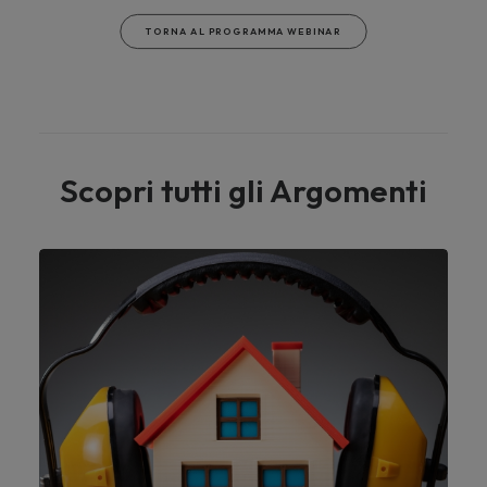
TORNA AL PROGRAMMA WEBINAR
Scopri tutti gli Argomenti