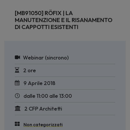
[MB91050] RÖFIX | LA
MANUTENZIONE E IL RISANAMENTO
DI CAPPOTTI ESISTENTI
Webinar (sincrono)
2 ore
9 Aprile 2018
dalle 11:00 alle 13:00
2 CFP Architetti
Non categorizzati