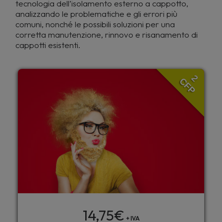
tecnologia dell’isolamento esterno a cappotto,
analizzando le problematiche e gli errori più
comuni, nonché le possibili soluzioni per una
corretta manutenzione, rinnovo e risanamento di
cappotti esistenti.
2
CFP
14,75
€
+ IVA