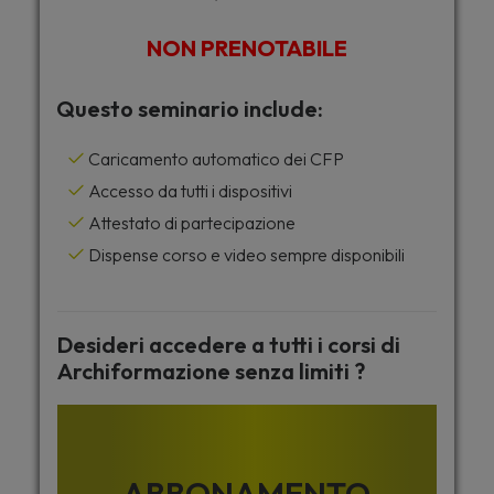
NON PRENOTABILE
Questo seminario include:
Caricamento automatico dei CFP
Accesso da tutti i dispositivi
Attestato di partecipazione
Dispense corso e video sempre disponibili
Desideri accedere a tutti i corsi di
Archiformazione senza limiti ?
ABBONAMENTO