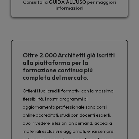
GUIDA ALL'USO
Consulta la
per maggiori
informazioni
Oltre 2.000 Architetti già iscritti
alla piattaforma per la
formazione continua più
completa del mercato.
Ottieni i tuoi crediti formativi con la massima
flessibilità. I nostri programmi di
aggiornamento professionale sono corsi
online accreditati: studi con docenti esperti,
puoi rivedere le lezioni on demand, accedi a
materiali esclusivi e aggiornati, e hai sempre