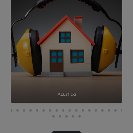
Acustica