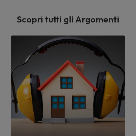
Scopri tutti gli Argomenti