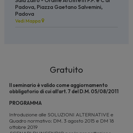
Sala Zairo - Ordine Architetti P.P. e C di
Padova, Piazza Gaetano Salvemini,
Padova
Vedi Mappa
Gratuito
Il seminario è valido come aggiornamento
obbligatorio di cui all’art. 7 del D.M. 05/08/2011
PROGRAMMA
Introduzione alle SOLUZIONI ALTERNATIVE e
Quadro normativo: DM. 3 agosto 2015 e DM 18
ottobre 2019