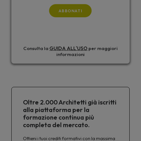
ABBONATI
GUIDA ALL'USO
Consulta la
per maggiori
informazioni
Oltre 2.000 Architetti già iscritti
alla piattaforma per la
formazione continua più
completa del mercato.
Ottieni i tuoi crediti formativi con la massima