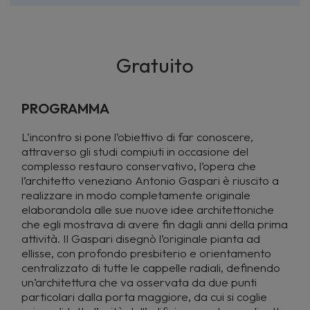
Gratuito
PROGRAMMA
L’incontro si pone l’obiettivo di far conoscere,
attraverso gli studi compiuti in occasione del
complesso restauro conservativo, l’opera che
l’architetto veneziano Antonio Gaspari è riuscito a
realizzare in modo completamente originale
elaborandola alle sue nuove idee architettoniche
che egli mostrava di avere fin dagli anni della prima
attività. Il Gaspari disegnò l’originale pianta ad
ellisse, con profondo presbiterio e orientamento
centralizzato di tutte le cappelle radiali, definendo
un’architettura che va osservata da due punti
particolari dalla porta maggiore, da cui si coglie