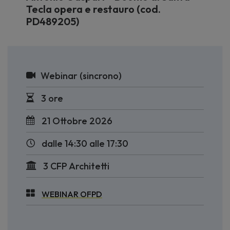
Tecla opera e restauro (cod.
PD489205)
Webinar (sincrono)
3 ore
21 Ottobre 2026
dalle 14:30 alle 17:30
3 CFP Architetti
WEBINAR OFPD