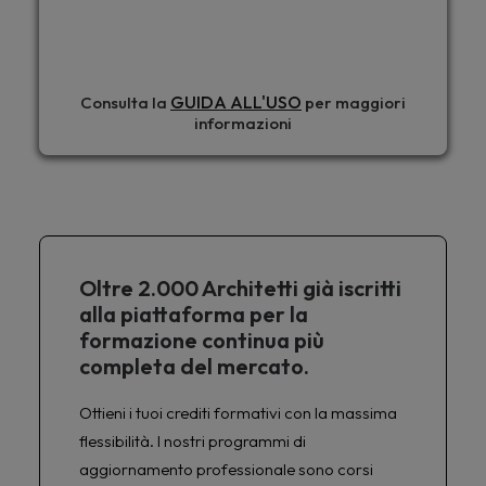
GUIDA ALL'USO
Consulta la
per maggiori
informazioni
Oltre 2.000 Architetti già iscritti
alla piattaforma per la
formazione continua più
completa del mercato.
Ottieni i tuoi crediti formativi con la massima
flessibilità. I nostri programmi di
aggiornamento professionale sono corsi