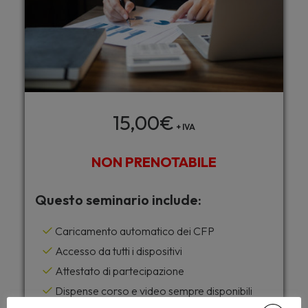
15,00
€
+ IVA
NON PRENOTABILE
Questo seminario include:
Caricamento automatico dei CFP
Accesso da tutti i dispositivi
Attestato di partecipazione
Dispense corso e video sempre disponibili