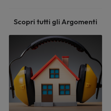
Scopri tutti gli Argomenti