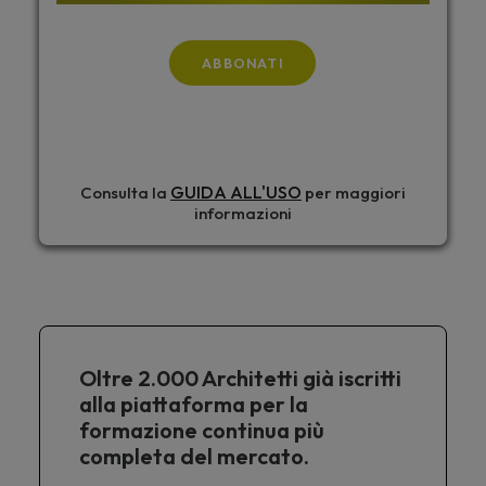
ABBONATI
GUIDA ALL'USO
Consulta la
per maggiori
informazioni
Oltre 2.000 Architetti già iscritti
alla piattaforma per la
formazione continua più
completa del mercato.