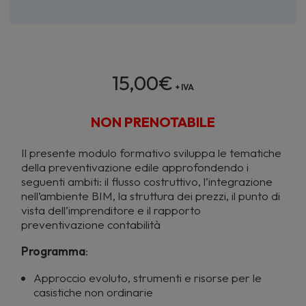
15,00
€
+ IVA
NON PRENOTABILE
Il presente modulo formativo sviluppa le tematiche
della preventivazione edile approfondendo i
seguenti ambiti: il flusso costruttivo, l’integrazione
nell’ambiente BIM, la struttura dei prezzi, il punto di
vista dell’imprenditore e il rapporto
preventivazione contabilità
Programma
:
Approccio evoluto, strumenti e risorse per le
casistiche non ordinarie