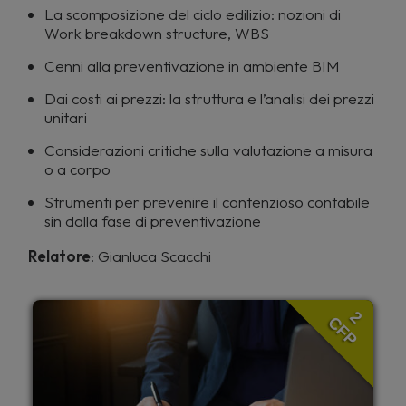
La scomposizione del ciclo edilizio: nozioni di
Work breakdown structure, WBS
Cenni alla preventivazione in ambiente BIM
Dai costi ai prezzi: la struttura e l’analisi dei prezzi
unitari
Considerazioni critiche sulla valutazione a misura
o a corpo
Strumenti per prevenire il contenzioso contabile
sin dalla fase di preventivazione
Relatore
: Gianluca Scacchi
2
CFP