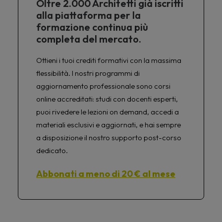
Oltre 2.000 Architetti già iscritti
alla piattaforma per la
formazione continua più
completa del mercato.
Ottieni i tuoi crediti formativi con la massima
flessibilità. I nostri programmi di
aggiornamento professionale sono corsi
online accreditati: studi con docenti esperti,
puoi rivedere le lezioni on demand, accedi a
materiali esclusivi e aggiornati, e hai sempre
a disposizione il nostro supporto post-corso
dedicato.
Abbonati a meno di 20 € al mese