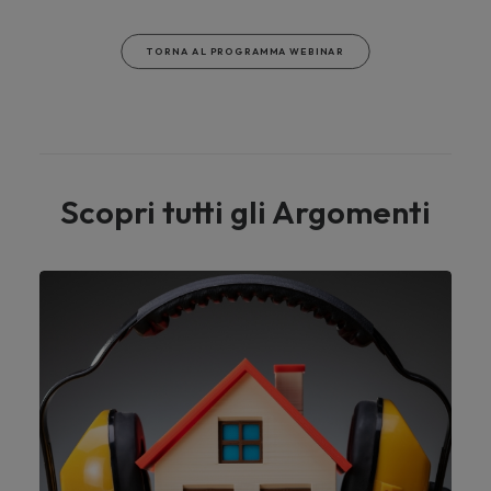
TORNA AL PROGRAMMA WEBINAR
Scopri tutti gli Argomenti