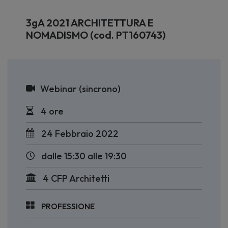
3gA 2021 ARCHITETTURA E
NOMADISMO (cod. PT160743)
Webinar (sincrono)
4 ore
24 Febbraio 2022
dalle 15:30 alle 19:30
4 CFP Architetti
PROFESSIONE