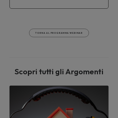
TORNA AL PROGRAMMA WEBINAR
Scopri tutti gli Argomenti