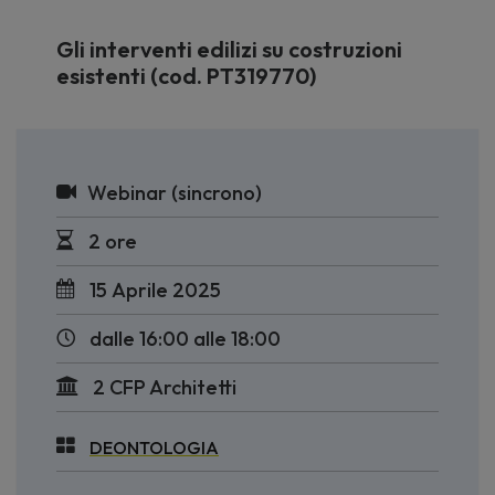
Gli interventi edilizi su costruzioni
esistenti (cod. PT319770)
Webinar (sincrono)
2 ore
15 Aprile 2025
dalle 16:00 alle 18:00
2 CFP Architetti
DEONTOLOGIA