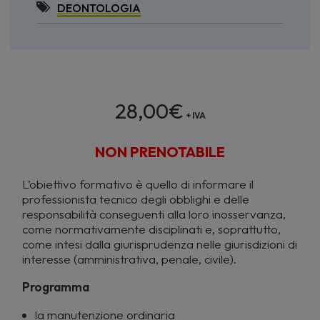
DEONTOLOGIA
28,00
€
+ IVA
NON PRENOTABILE
L’obiettivo formativo è quello di informare il
professionista tecnico degli obblighi e delle
responsabilità conseguenti alla loro inosservanza,
come normativamente disciplinati e, soprattutto,
come intesi dalla giurisprudenza nelle giurisdizioni di
interesse (amministrativa, penale, civile).
Programma
la manutenzione ordinaria