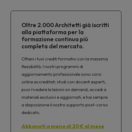
Oltre 2.000 Architetti già iscritti
alla piattaforma per la
formazione continua più
completa del mercato.
Ottieni i tuoi crediti formativi con la massima
flessibilità. I nostri programmi di
aggiornamento professionale sono corsi
online accreditati: studi con docenti esperti,
puoi rivedere le lezioni on demand, accedi a
materiali esclusivi e aggiornati, e hai sempre
a disposizione il nostro supporto post-corso
dedicato.
Abbonati a meno di 20 € al mese