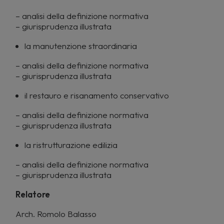
– analisi della definizione normativa
– giurisprudenza illustrata
la manutenzione straordinaria
– analisi della definizione normativa
– giurisprudenza illustrata
il restauro e risanamento conservativo
– analisi della definizione normativa
– giurisprudenza illustrata
la ristrutturazione edilizia
– analisi della definizione normativa
– giurisprudenza illustrata
Relatore
Arch. Romolo Balasso