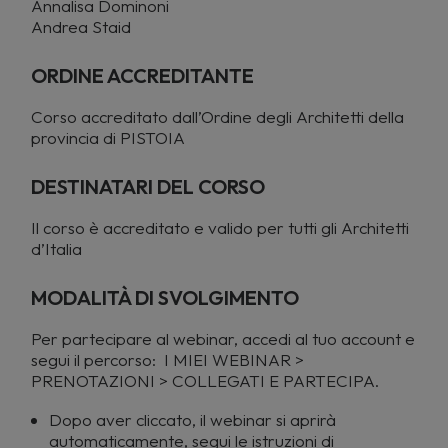
Annalisa Dominoni
Andrea Staid
ORDINE ACCREDITANTE
Corso accreditato dall’Ordine degli Architetti della
provincia di PISTOIA
DESTINATARI DEL CORSO
Il
corso è accreditato e valido per tutti gli Architetti
d’Italia
MODALITÀ DI SVOLGIMENTO
Per partecipare al webinar, accedi al tuo account e
segui il percorso: I MIEI WEBINAR >
PRENOTAZIONI > COLLEGATI E PARTECIPA.
Dopo aver cliccato, il webinar si aprirà
automaticamente, segui le istruzioni di