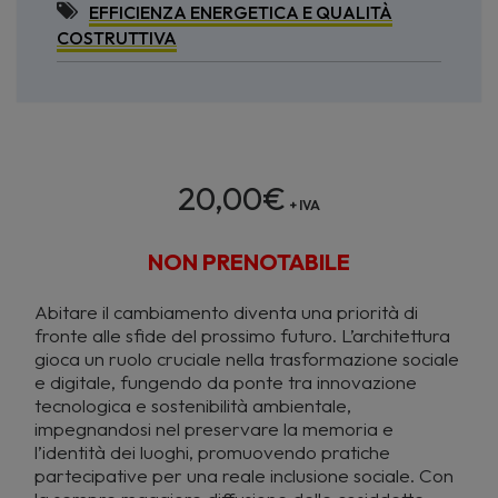
EFFICIENZA ENERGETICA E QUALITÀ
COSTRUTTIVA
20,00
€
+ IVA
NON PRENOTABILE
Abitare il cambiamento diventa una priorità di
fronte alle sfide del prossimo futuro. L’architettura
gioca un ruolo cruciale nella trasformazione sociale
e digitale, fungendo da ponte tra innovazione
tecnologica e sostenibilità ambientale,
impegnandosi nel preservare la memoria e
l’identità dei luoghi, promuovendo pratiche
partecipative per una reale inclusione sociale. Con