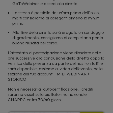
GoToWebinar e accedi alla diretta.
L’accesso è possibile da un’ora prima dell’inizio,
ma ti consigliamo di collegarti almeno 15 minuti
prima.
Alla fine della diretta sarà erogato un sondaggio
di gradimento, consigliamo di completarlo per la
buona riuscita del corso.
L’attestato di partecipazione viene rilasciato nelle
ore successive alla conclusione della diretta dopo la
verifica della presenza da parte del nostro staff, e
sarà disponibile, assieme al video dell’evento, nella
sezione del tuo account I MIEI WEBINAR >
STORICO
Non è necessaria l’autocertificazione: i crediti
saranno visibili sulla piattaforma nazionale
CNAPPC entro 30/40 giorni.