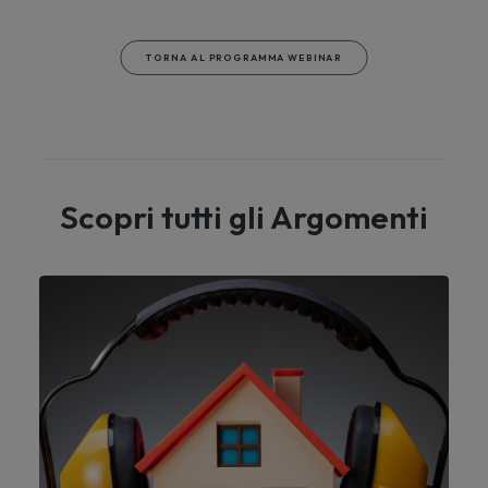
TORNA AL PROGRAMMA WEBINAR
Scopri tutti gli Argomenti