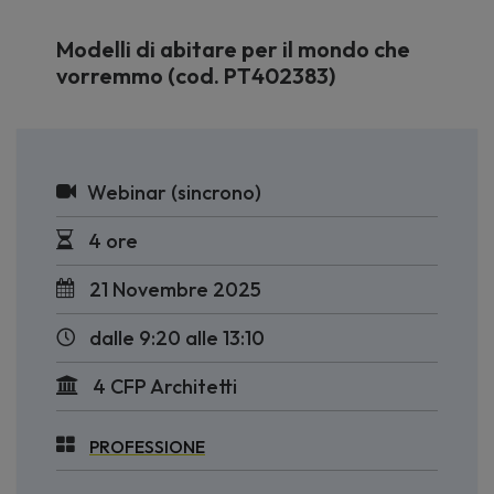
Modelli di abitare per il mondo che
vorremmo (cod. PT402383)
Webinar (sincrono)
4 ore
21 Novembre 2025
dalle 9:20 alle 13:10
4 CFP Architetti
PROFESSIONE