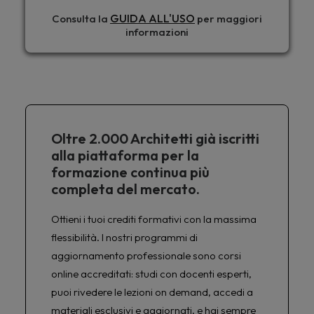
GUIDA ALL'USO
Consulta la
per maggiori
informazioni
Oltre 2.000 Architetti già iscritti
alla piattaforma per la
formazione continua più
completa del mercato.
Ottieni i tuoi crediti formativi con la massima
flessibilità. I nostri programmi di
aggiornamento professionale sono corsi
online accreditati: studi con docenti esperti,
puoi rivedere le lezioni on demand, accedi a
materiali esclusivi e aggiornati, e hai sempre