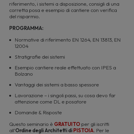
riferimento, i sistemi a disposizione, consigli di una
corretta posa e esempio di cantiere con verifica
del risparmio.
PROGRAMMA:
Normative di riferimento EN 1264, EN 13813, EN
12004
Stratigrafie dei sistemi
Esempio cantiere reale effettuato con IPES a
Bolzano
Vantaggi dei sistemi a basso spessore
Lavorazione – i singoli passi, su cosa devo far
attenzione come DL e posatore
Domande & Risposte
Questo seminario è
GRATUITO
per gli iscritti
all’
Ordine degli Architetti di
PISTOIA
. Per le