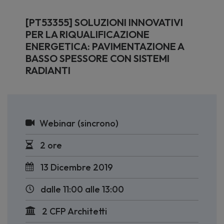
[PT53355] SOLUZIONI INNOVATIVI
PER LA RIQUALIFICAZIONE
ENERGETICA: PAVIMENTAZIONE A
BASSO SPESSORE CON SISTEMI
RADIANTI
Webinar (sincrono)
2 ore
13 Dicembre 2019
dalle 11:00 alle 13:00
2 CFP Architetti