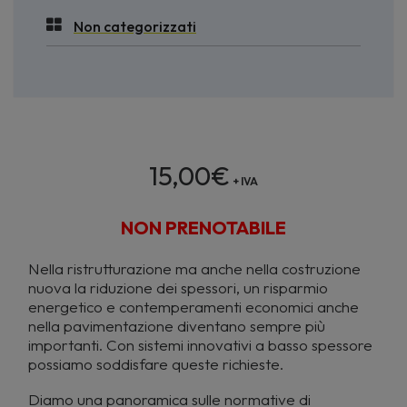
Non categorizzati
15,00
€
+ IVA
NON PRENOTABILE
Nella ristrutturazione ma anche nella costruzione
nuova la riduzione dei spessori, un risparmio
energetico e contemperamenti economici anche
nella pavimentazione diventano sempre più
importanti. Con sistemi innovativi a basso spessore
possiamo soddisfare queste richieste.
Diamo una panoramica sulle normative di