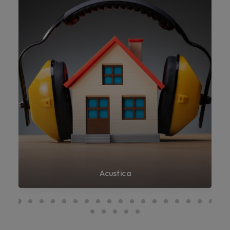
Acustica