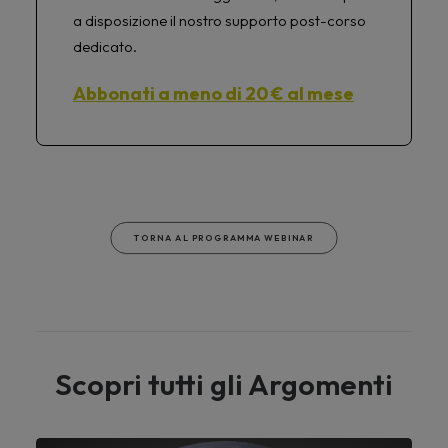
a disposizione il nostro supporto post-corso
dedicato.
Abbonati a meno di 20 € al mese
TORNA AL PROGRAMMA WEBINAR
Scopri tutti gli Argomenti