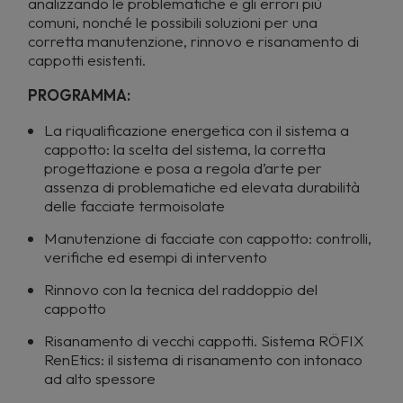
analizzando le problematiche e gli errori più
comuni, nonché le possibili soluzioni per una
corretta manutenzione, rinnovo e risanamento di
cappotti esistenti.
PROGRAMMA:
La riqualificazione energetica con il sistema a
cappotto: la scelta del sistema, la corretta
progettazione e posa a regola d’arte per
assenza di problematiche ed elevata durabilità
delle facciate termoisolate
Manutenzione di facciate con cappotto: controlli,
verifiche ed esempi di intervento
Rinnovo con la tecnica del raddoppio del
cappotto
Risanamento di vecchi cappotti. Sistema RÖFIX
RenEtics: il sistema di risanamento con intonaco
ad alto spessore