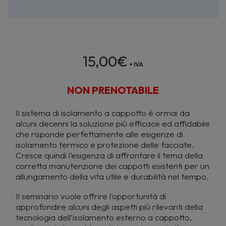
15,00
€
+ IVA
NON PRENOTABILE
Il sistema di isolamento a cappotto è ormai da
alcuni decenni la soluzione più efficace ed affidabile
che risponde perfettamente alle esigenze di
isolamento termico e protezione delle facciate.
Cresce quindi l’esigenza di affrontare il tema della
corretta manutenzione dei cappotti esistenti per un
allungamento della vita utile e durabilità nel tempo.
Il seminario vuole offrire l’opportunità di
approfondire alcuni degli aspetti più rilevanti della
tecnologia dell’isolamento esterno a cappotto,