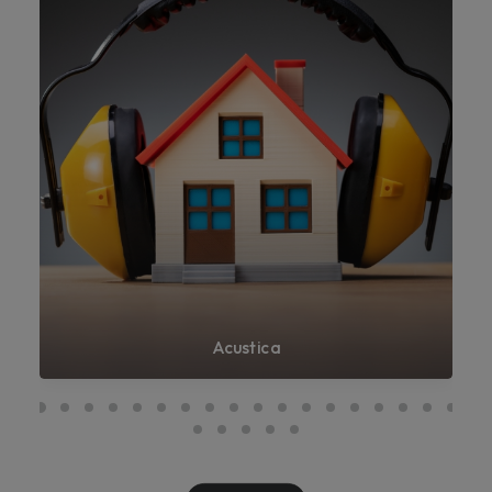
Acustica