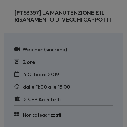
[PT53357] LA MANUTENZIONE E IL
RISANAMENTO DI VECCHI CAPPOTTI
Webinar (sincrono)
2 ore
4 Ottobre 2019
dalle 11:00 alle 13:00
2 CFP Architetti
Non categorizzati