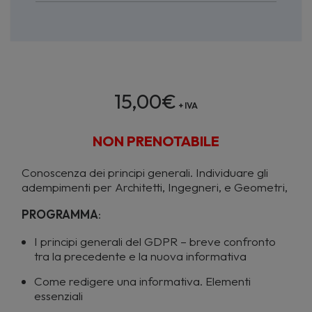
15,00
€
+ IVA
NON PRENOTABILE
Conoscenza dei principi generali. Individuare gli
adempimenti per Architetti, Ingegneri, e Geometri,
PROGRAMMA
:
I principi generali del GDPR – breve confronto
tra la precedente e la nuova informativa
Come redigere una informativa. Elementi
essenziali