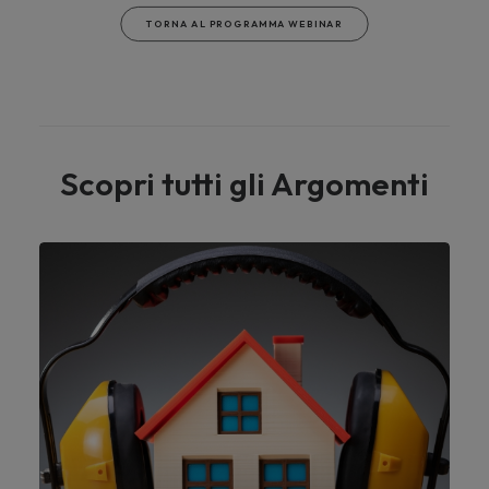
TORNA AL PROGRAMMA WEBINAR
Scopri tutti gli Argomenti