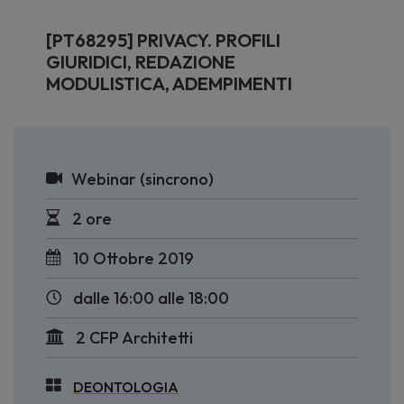
[PT68295] PRIVACY. PROFILI
GIURIDICI, REDAZIONE
MODULISTICA, ADEMPIMENTI
Webinar (sincrono)
2 ore
10 Ottobre 2019
dalle 16:00 alle 18:00
2 CFP Architetti
DEONTOLOGIA