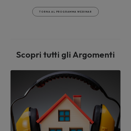
TORNA AL PROGRAMMA WEBINAR
Scopri tutti gli Argomenti