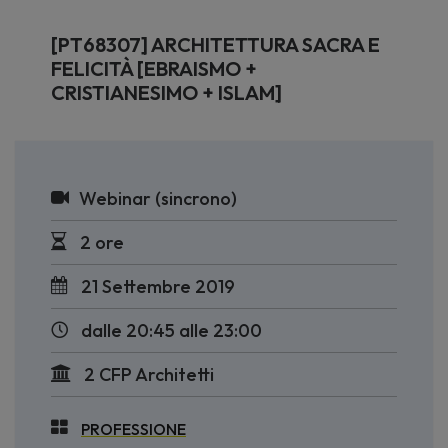
[PT68307] ARCHITETTURA SACRA E
FELICITÀ [EBRAISMO +
CRISTIANESIMO + ISLAM]
Webinar (sincrono)
2 ore
21 Settembre 2019
dalle 20:45 alle 23:00
2 CFP Architetti
PROFESSIONE