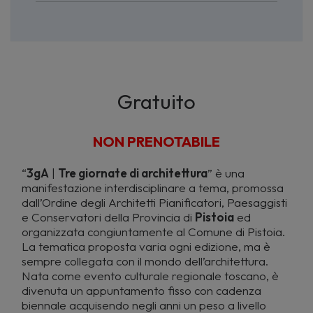
Gratuito
NON PRENOTABILE
“
3gA
|
Tre giornate di architettura
” è una
manifestazione interdisciplinare a tema, promossa
dall’Ordine degli Architetti Pianificatori, Paesaggisti
e Conservatori della Provincia di
Pistoia
ed
organizzata congiuntamente al Comune di Pistoia.
La tematica proposta varia ogni edizione, ma è
sempre collegata con il mondo dell’architettura.
Nata come evento culturale regionale toscano, è
divenuta un appuntamento fisso con cadenza
biennale acquisendo negli anni un peso a livello