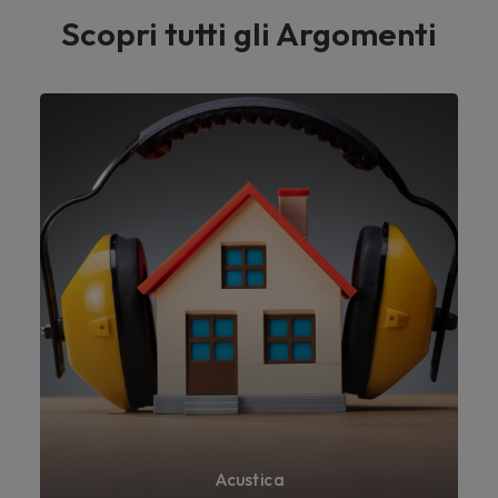
Scopri tutti gli Argomenti
Acustica