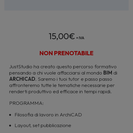
15,00
€
+ IVA
NON PRENOTABILE
JustStudio ha creato questo percorso formativo
pensando a chi vuole affacciarsi al mondo
BIM
di
ARCHICAD
. Saremo i tuoi tutor e passo passo
affronteremo tutte le tematiche necessarie per
renderti produttivo ed efficace in tempi rapidi.
PROGRAMMA:
Filosofia di lavoro in ArchiCAD
Layout, set pubblicazione