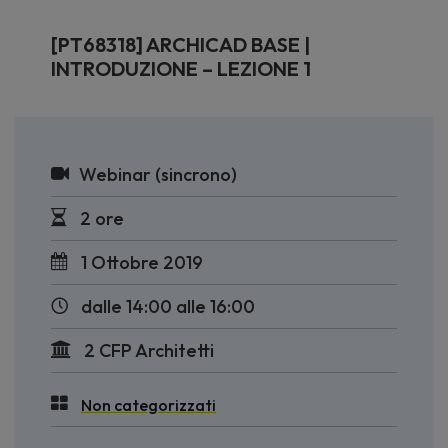
[PT68318] ARCHICAD BASE |
INTRODUZIONE – LEZIONE 1
Webinar (sincrono)
2 ore
1 Ottobre 2019
dalle 14:00 alle 16:00
2 CFP Architetti
Non categorizzati