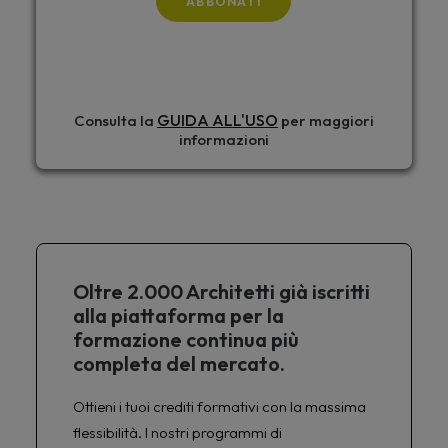
ABBONATI
GUIDA ALL'USO
Consulta la
per maggiori
informazioni
Oltre 2.000 Architetti già iscritti
alla piattaforma per la
formazione continua più
completa del mercato.
Ottieni i tuoi crediti formativi con la massima
flessibilità. I nostri programmi di