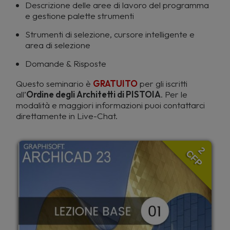
Descrizione delle aree di lavoro del programma
e gestione palette strumenti
Strumenti di selezione, cursore intelligente e
area di selezione
Domande & Risposte
Questo seminario è
GRATUITO
per gli iscritti
all’
Ordine degli Architetti di PISTOIA
. Per le
modalità e maggiori informazioni puoi contattarci
direttamente in Live-Chat.
2
CFP