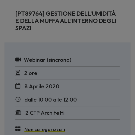
[PT89764] GESTIONE DELL’UMIDITÀ
E DELLA MUFFA ALL’INTERNO DEGLI
SPAZI
Webinar (sincrono)
2 ore
8 Aprile 2020
dalle 10:00 alle 12:00
2 CFP Architetti
Non categorizzati