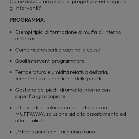
Come dobbiamo pensare, progettare ed eseguire
gli interventi?
PROGRAMMA
:
Esempi tipici di formazione di muffa all’interno
delle case
Come riconoscerli e capirne le cause
Quali interventi programmare
Temperatura e umidità relativa dell’aria,
temperatura superficiale delle pareti
Gestione dei picchi di umidità interna con
superfici igroscopiche
Interventi di isolamento dall’interno con
MUFFAWAY, soluzione ad alto assorbimento ed
alta alcalinità
L’ntegrazione con il ricambio d’aria