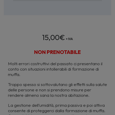
15,00
€
+ IVA
NON PRENOTABILE
Molti errori costruttivi del passato ci presentano il
conto con situazioni intollerabili di formazione di
muffa.
Troppo spesso si sottovalutano gli effetti sulla salute
delle persone e non si prendono misure per
rendere almeno sana la nostra abitazione.
La gestione dell’umidità, prima passiva e poi attiva
consente di proteggerci dalla formazione di muffa.