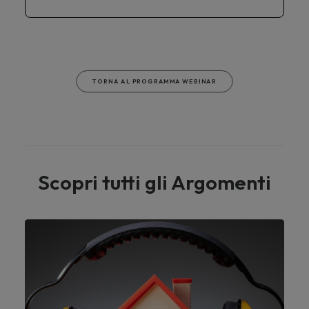
TORNA AL PROGRAMMA WEBINAR
Scopri tutti gli Argomenti