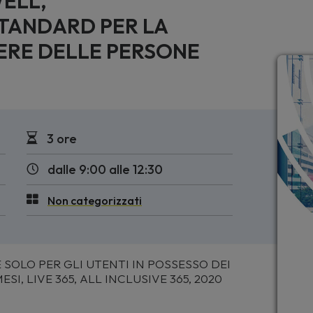
WELL,
STANDARD PER LA
SERE DELLE PERSONE
3 ore
dalle 9:00 alle 12:30
Non categorizzati
 SOLO PER GLI UTENTI IN POSSESSO DEI
I, LIVE 365, ALL INCLUSIVE 365, 2020