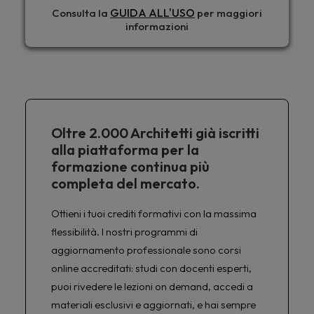
GUIDA ALL'USO
Consulta la
per maggiori
informazioni
Oltre 2.000 Architetti già iscritti
alla piattaforma per la
formazione continua più
completa del mercato.
Ottieni i tuoi crediti formativi con la massima
flessibilità. I nostri programmi di
aggiornamento professionale sono corsi
online accreditati: studi con docenti esperti,
puoi rivedere le lezioni on demand, accedi a
materiali esclusivi e aggiornati, e hai sempre