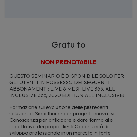
Gratuito
NON PRENOTABILE
QUESTO SEMINARIO È DISPONIBILE SOLO PER
GLI UTENTI IN POSSESSO DEI SEGUENTI
ABBONAMENTI: LIVE 6 MESI, LIVE 365, ALL
INCLUSIVE 365, 2020 EDITION ALL INCLUSIVE!
Formazione sull’evoluzione delle più recenti
soluzioni di Smarthome per progetti innovativi
Conoscenza per anticipare e dare forma alle
aspettative dei propri clienti Opportunità di
sviluppo professionale in un mercato in forte