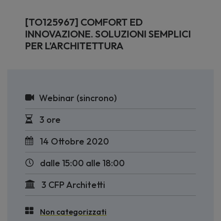
[TO125967] COMFORT ED
INNOVAZIONE. SOLUZIONI SEMPLICI
PER L’ARCHITETTURA
Webinar (sincrono)
3 ore
14 Ottobre 2020
dalle 15:00 alle 18:00
3 CFP Architetti
Non categorizzati