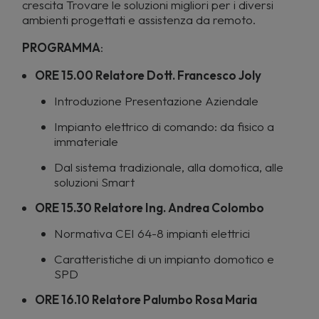
crescita Trovare le soluzioni migliori per i diversi
ambienti progettati e assistenza da remoto.
PROGRAMMA
:
ORE 15.00 Relatore Dott. Francesco Joly
Introduzione Presentazione Aziendale
Impianto elettrico di comando: da fisico a
immateriale
Dal sistema tradizionale, alla domotica, alle
soluzioni Smart
ORE 15.30 Relatore Ing. Andrea Colombo
Normativa CEI 64-8 impianti elettrici
Caratteristiche di un impianto domotico e
SPD
ORE 16.10 Relatore Palumbo Rosa Maria