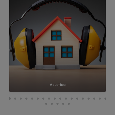
Acustica