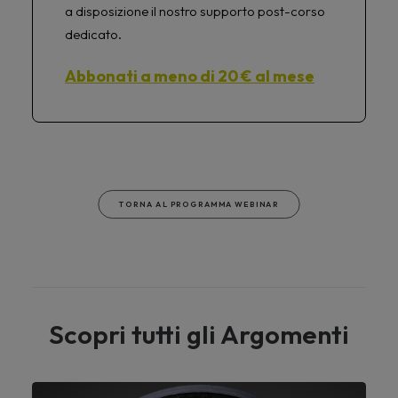
a disposizione il nostro supporto post-corso
dedicato.
Abbonati a meno di 20 € al mese
TORNA AL PROGRAMMA WEBINAR
Scopri tutti gli Argomenti