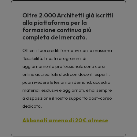
Oltre 2.000 Architetti già iscritti
alla piattaforma per la
formazione continua più
completa del mercato.
Ottieni i tuoi crediti formativi con la massima
flessibilità. I nostri programmi di
aggiornamento professionale sono corsi
online accreditati: studi con docenti esperti,
puoi rivedere le lezioni on demand, accedi a
materiali esclusivi e aggiornati, e hai sempre
a disposizione il nostro supporto post-corso
dedicato.
Abbonati a meno di 20 € al mese