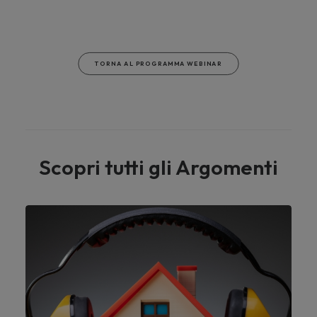
TORNA AL PROGRAMMA WEBINAR
Scopri tutti gli Argomenti