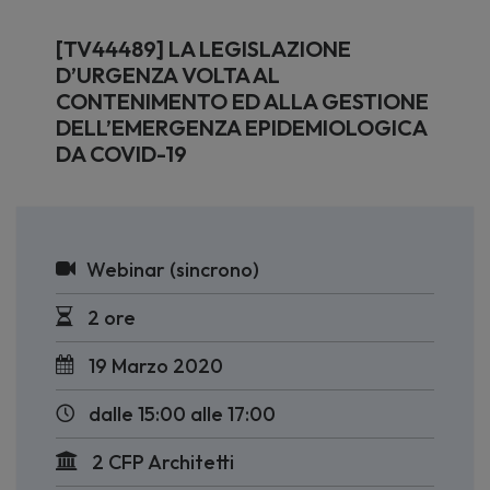
[TV44489] LA LEGISLAZIONE
D’URGENZA VOLTA AL
CONTENIMENTO ED ALLA GESTIONE
DELL’EMERGENZA EPIDEMIOLOGICA
DA COVID-19
Webinar (sincrono)
2 ore
19 Marzo 2020
dalle 15:00 alle 17:00
2 CFP Architetti