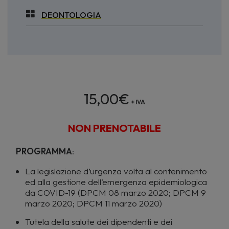
DEONTOLOGIA
15,00
€
+ IVA
NON PRENOTABILE
PROGRAMMA
:
La legislazione d’urgenza volta al contenimento
ed alla gestione dell’emergenza epidemiologica
da COVID-19 (DPCM 08 marzo 2020; DPCM 9
marzo 2020; DPCM 11 marzo 2020)
Tutela della salute dei dipendenti e dei