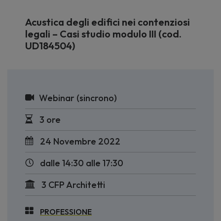
Acustica degli edifici nei contenziosi
legali – Casi studio modulo III (cod.
UD184504)
Webinar (sincrono)
3 ore
24 Novembre 2022
dalle 14:30 alle 17:30
3 CFP Architetti
PROFESSIONE