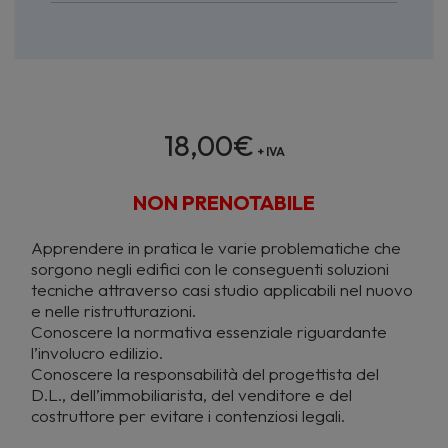
18,00
€
+ IVA
NON PRENOTABILE
Apprendere in pratica le varie problematiche che
sorgono negli edifici con le conseguenti soluzioni
tecniche attraverso casi studio applicabili nel nuovo
e nelle ristrutturazioni.
Conoscere la normativa essenziale riguardante
l’involucro edilizio.
Conoscere la responsabilità del progettista del
D.L., dell’immobiliarista, del venditore e del
costruttore per evitare i contenziosi legali.