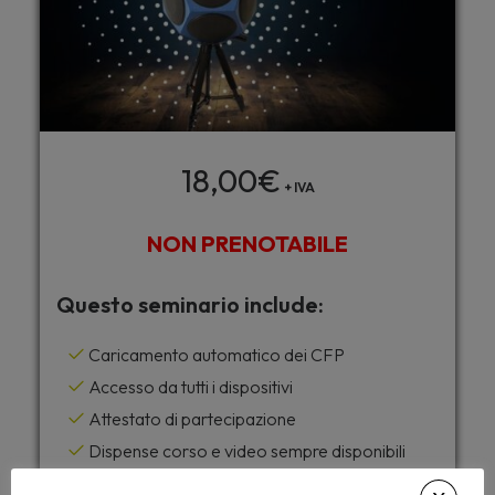
18,00
€
+ IVA
NON PRENOTABILE
Questo seminario include:
Caricamento automatico dei CFP
Accesso da tutti i dispositivi
Attestato di partecipazione
Dispense corso e video sempre disponibili