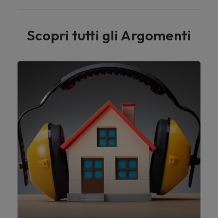
Scopri tutti gli Argomenti