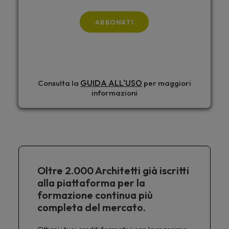
ABBONATI
GUIDA ALL'USO
Consulta la
per maggiori
informazioni
Oltre 2.000 Architetti già iscritti
alla piattaforma per la
formazione continua più
completa del mercato.