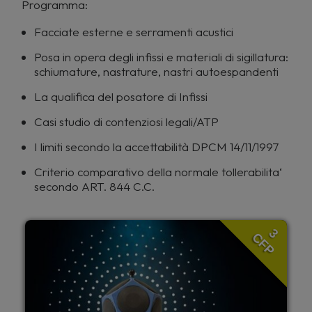
Programma:
Facciate esterne e serramenti acustici
Posa in opera degli infissi e materiali di sigillatura:
schiumature, nastrature, nastri autoespandenti
La qualifica del posatore di Infissi
Casi studio di contenziosi legali/ATP
I limiti secondo la accettabilità DPCM 14/11/1997
Criterio comparativo della normale tollerabilita‘
secondo ART. 844 C.C.
3
CFP