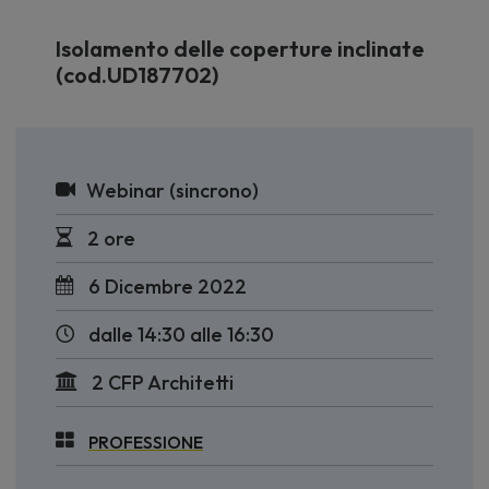
Isolamento delle coperture inclinate
(cod.UD187702)
Webinar (sincrono)
2 ore
6 Dicembre 2022
dalle 14:30 alle 16:30
2 CFP Architetti
PROFESSIONE