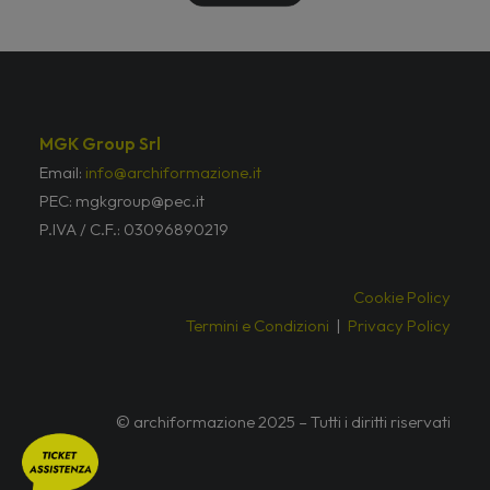
MGK Group Srl
Email:
info@archiformazione.it
PEC: mgkgroup@pec.it
P.IVA / C.F.: 03096890219
Cookie Policy
Termini e Condizioni
|
Privacy Policy
© archiformazione 2025 – Tutti i diritti riservati