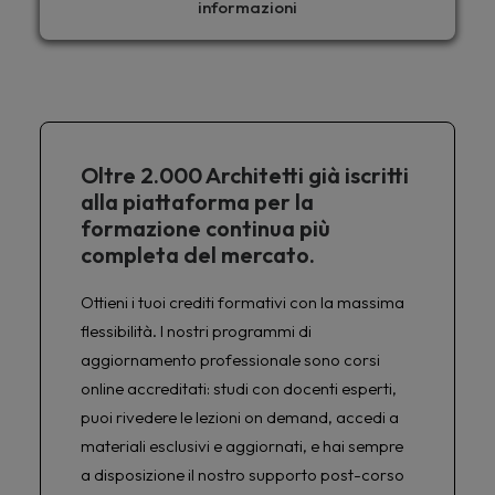
informazioni
Oltre 2.000 Architetti già iscritti
alla piattaforma per la
formazione continua più
completa del mercato.
Ottieni i tuoi crediti formativi con la massima
flessibilità. I nostri programmi di
aggiornamento professionale sono corsi
online accreditati: studi con docenti esperti,
puoi rivedere le lezioni on demand, accedi a
materiali esclusivi e aggiornati, e hai sempre
a disposizione il nostro supporto post-corso