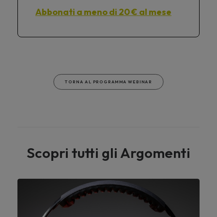
Abbonati a meno di 20 € al mese
TORNA AL PROGRAMMA WEBINAR
Scopri tutti gli Argomenti