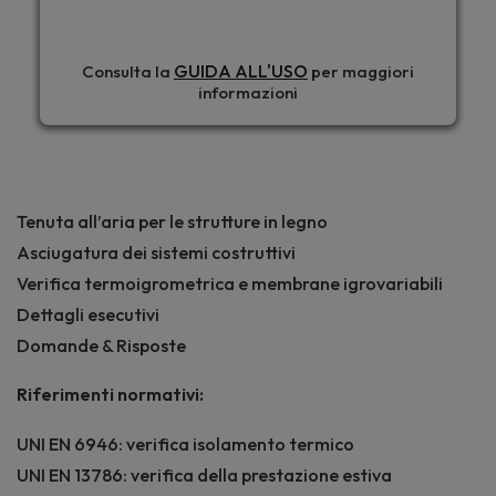
GUIDA ALL'USO
Consulta la
per maggiori
informazioni
Tenuta all’aria per le strutture in legno
Asciugatura dei sistemi costruttivi
Verifica termoigrometrica e membrane igrovariabili
Dettagli esecutivi
Domande & Risposte
Riferimenti normativi:
UNI EN 6946: verifica isolamento termico
UNI EN 13786: verifica della prestazione estiva