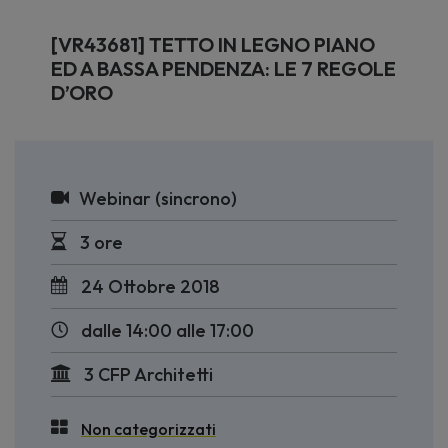
[VR43681] TETTO IN LEGNO PIANO
ED A BASSA PENDENZA: LE 7 REGOLE
D’ORO
Webinar (sincrono)
3 ore
24 Ottobre 2018
dalle 14:00 alle 17:00
3 CFP Architetti
Non categorizzati