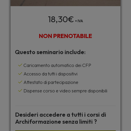
18,30
€
+ IVA
NON PRENOTABILE
Questo seminario include:
Caricamento automatico dei CFP
Accesso da tutti i dispositivi
Attestato di partecipazione
Dispense corso e video sempre disponibili
Desideri accedere a tutti i corsi di
Archiformazione senza limiti ?