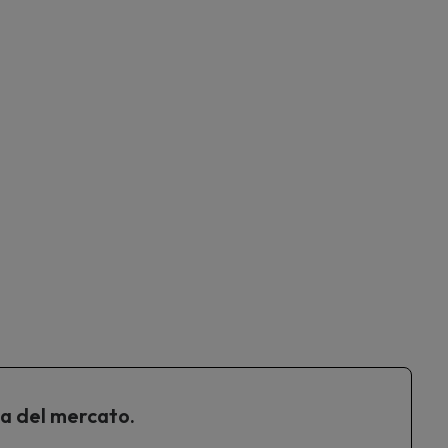
ta del mercato.