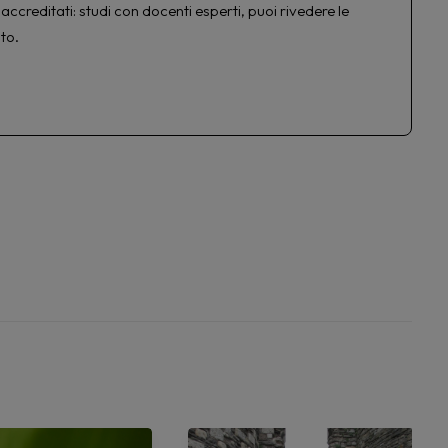
accreditati: studi con docenti esperti, puoi rivedere le
to.