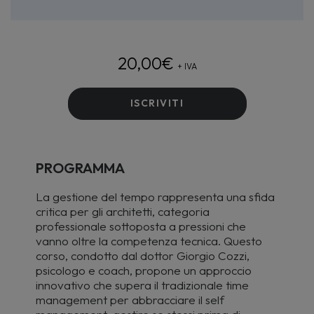
20,00
€
+ IVA
ISCRIVITI
PROGRAMMA
La gestione del tempo rappresenta una sfida
critica per gli architetti, categoria
professionale sottoposta a pressioni che
vanno oltre la competenza tecnica. Questo
corso, condotto dal dottor Giorgio Cozzi,
psicologo e coach, propone un approccio
innovativo che supera il tradizionale time
management per abbracciare il self