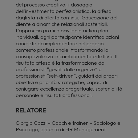
del processo creativo, il dosaggio
dell’investimento perfezionistico, la difesa
dagli stati di allerta continui, l’educazione del
cliente a dinamiche relazionali sostenibili.
L’approccio pratico privilegia action plan
individuali: ogni partecipante identifica azioni
concrete da implementare nel proprio
contesto professionale, trasformando la
consapevolezza in cambiamento effettivo. Il
risultato atteso è la trasformazione da
professionisti “gestiti dalle urgenze” a
professionisti “self-driven”, guidati dai propri
obiettivi e priorità strategiche, capaci di
coniugare eccellenza progettuale, sostenibilità
personale e risultati professionali.
RELATORE
Giorgio Cozzi – Coach e trainer – Sociologo e
Psicologo, esperto di HR Management