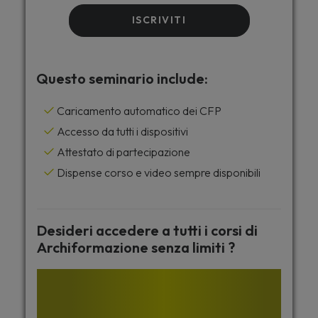
ISCRIVITI
Questo seminario include:
Caricamento automatico dei CFP
Accesso da tutti i dispositivi
Attestato di partecipazione
Dispense corso e video sempre disponibili
Desideri accedere a tutti i corsi di
Archiformazione senza limiti ?