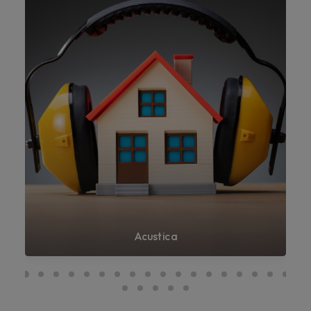
Acustica