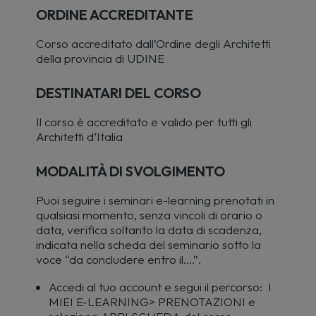
ORDINE ACCREDITANTE
Corso accreditato dall’Ordine degli Architetti
della provincia di UDINE
DESTINATARI DEL CORSO
Il
corso è accreditato e valido per tutti gli
Architetti d’Italia
MODALITÀ DI SVOLGIMENTO
Puoi seguire i seminari e-learning prenotati in
qualsiasi momento, senza vincoli di orario o
data, verifica soltanto la data di scadenza,
indicata nella scheda del seminario sotto la
voce “da concludere entro il….”.
Accedi al tuo account e segui il percorso: I
MIEI E-LEARNING> PRENOTAZIONI e