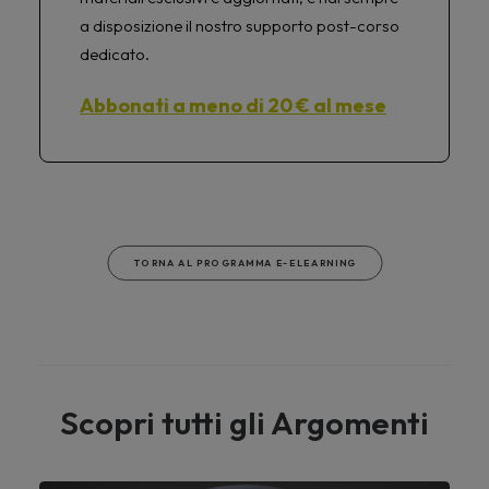
a disposizione il nostro supporto post-corso
dedicato.
Abbonati a meno di 20 € al mese
TORNA AL PROGRAMMA E-ELEARNING
Scopri tutti gli Argomenti