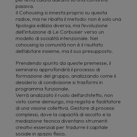
passiva.
Il Cohousing si innesta proprio su questa
radice, ma ne ribalta il metodo: non è solo una
tipologia edilizia diversa, ma l’evoluzione
dell’intuizione di Le Corbusier verso un
modello di socialità intenzionale. Nel
cohousing la comunità non è il risultato
dell’abitare insieme, ma il suo presupposto.
Prendendo spunto da queste premesse, il
seminario approfondirà il processo di
formazione del gruppo, analizzando come il
desiderio di condivisione si trasformi in
programma funzionale.
Verrà analizzato il ruolo dell’architetto, non
visto come demiurgo, ma regista e facilitatore
di una visione collettiva. Gestore di processi
complessi, dove la capacità di ascolto e la
mediazione tecnica diventano strumenti
creativi essenziali per tradurre il capitale
sociale in spazio fisico.