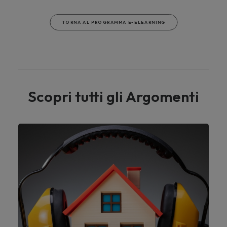
TORNA AL PROGRAMMA E-ELEARNING
Scopri tutti gli Argomenti