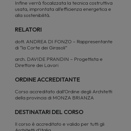
Infine verrà focalizzata la tecnica costruttiva
usata, improntata all’efficienza energetica e
alla sostenibilità.
RELATORI
dott. ANDREA DI FONZO – Rappresentante
di “la Corte dei Girasoli”
arch. DAVIDE PRANDIN – Progettista e
Direttore dei Lavori
ORDINE ACCREDITANTE
Corso accreditato dall’Ordine degli Architetti
della provincia di MONZA BRIANZA
DESTINATARI DEL CORSO
Il
corso è accreditato e valido per tutti gli
Architetti d’Italia