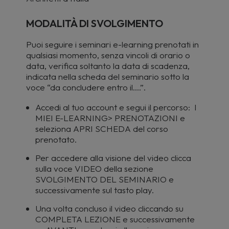
MODALITÀ DI SVOLGIMENTO
Puoi seguire i seminari e-learning prenotati in
qualsiasi momento, senza vincoli di orario o
data, verifica soltanto la data di scadenza,
indicata nella scheda del seminario sotto la
voce “da concludere entro il….”.
Accedi al tuo account e segui il percorso: I
MIEI E-LEARNING> PRENOTAZIONI e
seleziona APRI SCHEDA del corso
prenotato.
Per accedere alla visione del video clicca
sulla voce VIDEO della sezione
SVOLGIMENTO DEL SEMINARIO e
successivamente sul tasto play.
Una volta concluso il video cliccando su
COMPLETA LEZIONE e successivamente