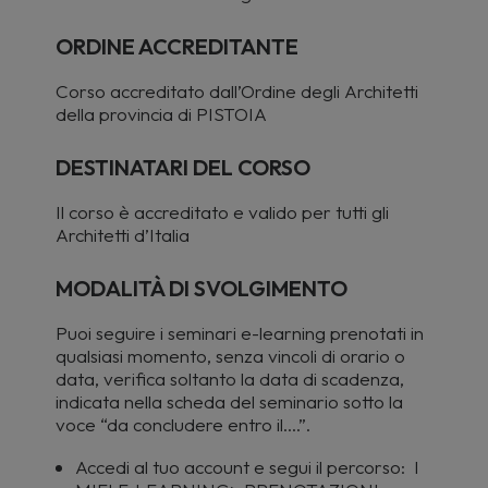
ORDINE ACCREDITANTE
Corso accreditato dall’Ordine degli Architetti
della provincia di PISTOIA
DESTINATARI DEL CORSO
Il
corso è accreditato e valido per tutti gli
Architetti d’Italia
MODALITÀ DI SVOLGIMENTO
Puoi seguire i seminari e-learning prenotati in
qualsiasi momento, senza vincoli di orario o
data, verifica soltanto la data di scadenza,
indicata nella scheda del seminario sotto la
voce “da concludere entro il….”.
Accedi al tuo account e segui il percorso: I