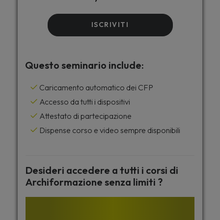
ISCRIVITI
Questo seminario include:
Caricamento automatico dei CFP
Accesso da tutti i dispositivi
Attestato di partecipazione
Dispense corso e video sempre disponibili
Desideri accedere a tutti i corsi di
Archiformazione senza limiti ?