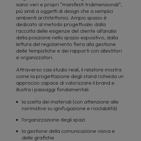
siano veri e propri “manifesti tridimensionali”,
più simili a oggetti di design che a semplici
ambienti architettonici. Ampio spazio è
dedicato al metodo progettuale: dalla
raccolta delle esigenze del cliente all’analisi
della posizione nello spazio espositivo, dalla
lettura del regolamento fiera alla gestione
delle tempistiche e dei rapporti con allestitori
e organizzatori.
Attraverso casi studio reali, il relatore mostra
come la progettazione degli stand richieda un
approccio capace di valorizzare il brand e
illustra i passaggi fondamentali:
la scelta dei materiali (con attenzione alle
normative su ignifugazione e riciclabilità)
l’organizzazione degli spazi
la gestione della comunicazione visiva e
delle grafiche