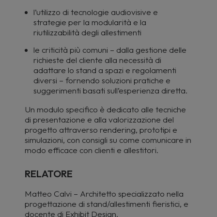
l’utilizzo di tecnologie audiovisive e
strategie per la modularità e la
riutilizzabilità degli allestimenti
le criticità più comuni – dalla gestione delle
richieste del cliente alla necessità di
adattare lo stand a spazi e regolamenti
diversi – fornendo soluzioni pratiche e
suggerimenti basati sull’esperienza diretta.
Un modulo specifico è dedicato alle tecniche
di presentazione e alla valorizzazione del
progetto attraverso rendering, prototipi e
simulazioni, con consigli su come comunicare in
modo efficace con clienti e allestitori.
RELATORE
Matteo Calvi – Architetto specializzato nella
progettazione di stand/allestimenti fieristici, e
docente di Exhibit Design.