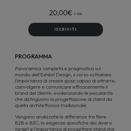
20,00
€
+ IVA
ISCRIVITI
PROGRAMMA
Panoramica completa e pragmatica sul
mondo dell’Exhibit Design, il corso sottolinea
l’importanza di creare spazi capaci di attrarre,
coinvolgere e comunicare efficacemente il
brand del cliente, evidenziando le peculiarità
che distinguono la progettazione di stand da
quella architettonica tradizionale.
Vengono analizzate le differenze tra fiere
B2B e B2C, le esigenze specifiche dei diversi
target e l’importanza di progettare stand che