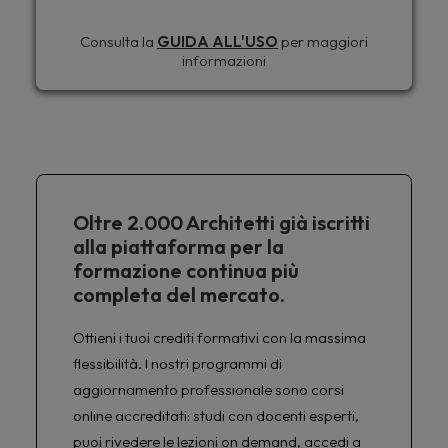
Consulta la
GUIDA ALL'USO
per maggiori
informazioni
Oltre 2.000 Architetti già iscritti
alla piattaforma per la
formazione continua più
completa del mercato.
Ottieni i tuoi crediti formativi con la massima
flessibilità. I nostri programmi di
aggiornamento professionale sono corsi
online accreditati: studi con docenti esperti,
puoi rivedere le lezioni on demand, accedi a