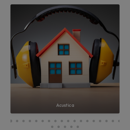
Acustica