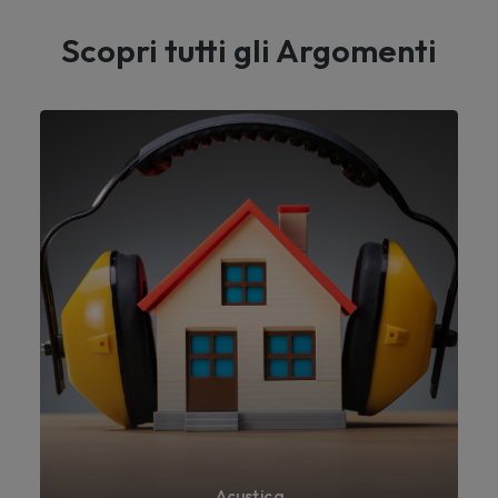
Scopri tutti gli Argomenti
Acustica