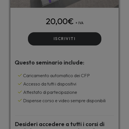
20,00
€
+ IVA
ISCRIVITI
Questo seminario include:
Caricamento automatico dei CFP
Accesso da tutti i dispositivi
Attestato di partecipazione
Dispense corso e video sempre disponibili
Desideri accedere a tutti i corsi di