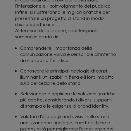
l’interazione e il coinvolgimento del pubblico.
Infine, si illustreranno le migliori pratiche per
presentare un progetto di stand in modo
chiaro ed efficace.
Al termine della lezione, i partecipanti
saranno in grado di:
Comprendere l’importanza della
comunicazione visiva e sensoriale all’interno
di uno spazio fieristico.
Conoscere le principali tipologie di corpi
illuminanti utilizzabili in fiera e il loro impatto
sulla percezione dello stand.
Selezionare e applicare le soluzioni grafiche
più adatte, considerando i diversi supporti
di stampa e le esigenze di brand identity.
Valutare l’uso degli audiovisivi nello stand,
analizzandone tipologie, caratteristiche e
potenzialità per migliorare l’esperienza dei