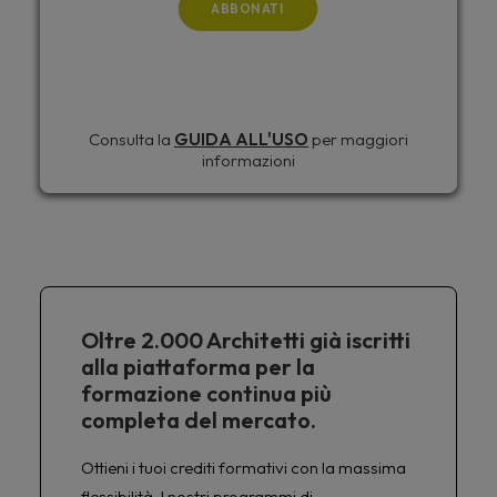
ABBONATI
Consulta la
GUIDA ALL'USO
per maggiori
informazioni
Oltre 2.000 Architetti già iscritti
alla piattaforma per la
formazione continua più
completa del mercato.
Ottieni i tuoi crediti formativi con la massima
flessibilità. I nostri programmi di