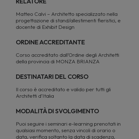
RELATORE
Matteo Calvi – Architetto specializzato nella
progettazione di stand/allestimenti fieristici, e
docente di Exhibit Design
ORDINE ACCREDITANTE
Corso accreditato dall’Ordine degli Architetti
della provincia di MONZA BRIANZA
DESTINATARI DEL CORSO
Il
corso è accreditato e valido per tutti gli
Architetti d’Italia
MODALITÀ DI SVOLGIMENTO
Puoi seguire i seminari e-learning prenotati in
qualsiasi momento, senza vincoli di orario o
data, verifica soltanto la data di scadenza,