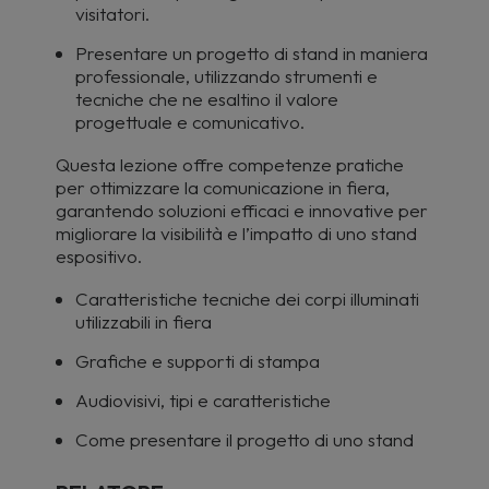
visitatori.
Presentare un progetto di stand in maniera
professionale, utilizzando strumenti e
tecniche che ne esaltino il valore
progettuale e comunicativo.
Questa lezione offre competenze pratiche
per ottimizzare la comunicazione in fiera,
garantendo soluzioni efficaci e innovative per
migliorare la visibilità e l’impatto di uno stand
espositivo.
Caratteristiche tecniche dei corpi illuminati
utilizzabili in fiera
Grafiche e supporti di stampa
Audiovisivi, tipi e caratteristiche
Come presentare il progetto di uno stand