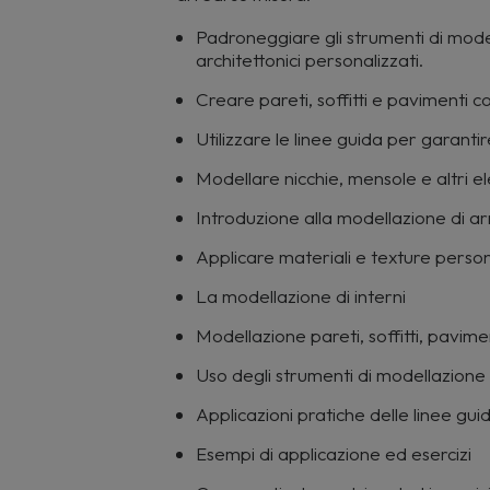
Padroneggiare gli strumenti di mode
architettonici personalizzati.
Creare pareti, soffitti e pavimenti 
Utilizzare le linee guida per garantir
Modellare nicchie, mensole e altri el
Introduzione alla modellazione di ar
Applicare materiali e texture person
La modellazione di interni
Modellazione pareti, soffitti, pavime
Uso degli strumenti di modellazione
Applicazioni pratiche delle linee gu
Esempi di applicazione ed esercizi