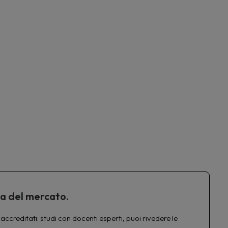
ta del mercato.
accreditati: studi con docenti esperti, puoi rivedere le