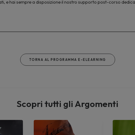
ati, e hai sempre a disposizione il nostro supporto post-corso dedica
TORNA AL PROGRAMMA E-ELEARNING
Scopri tutti gli Argomenti