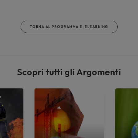
TORNA AL PROGRAMMA E-ELEARNING
Scopri tutti gli Argomenti