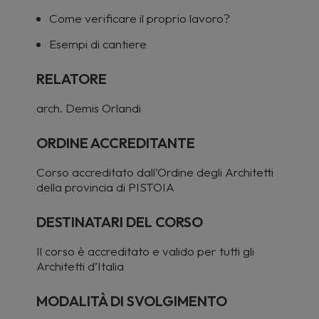
Come verificare il proprio lavoro?
Esempi di cantiere
RELATORE
arch. Demis Orlandi
ORDINE ACCREDITANTE
Corso accreditato dall’Ordine degli Architetti
della provincia di PISTOIA
DESTINATARI DEL CORSO
Il
corso è accreditato e valido per tutti gli
Architetti d’Italia
MODALITÀ DI SVOLGIMENTO