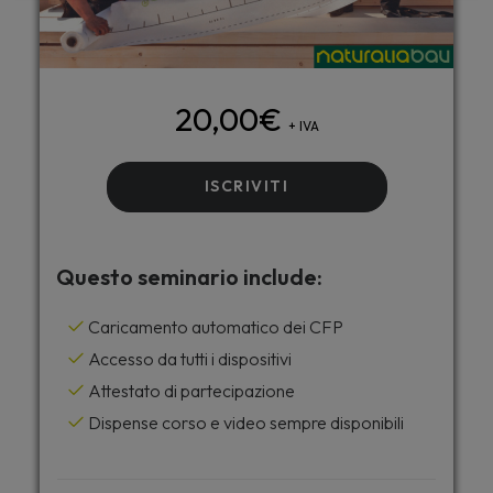
20,00
€
+ IVA
ISCRIVITI
Questo seminario include:
Caricamento automatico dei CFP
Accesso da tutti i dispositivi
Attestato di partecipazione
Dispense corso e video sempre disponibili