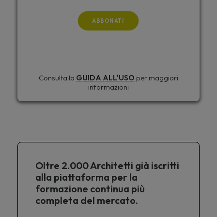
ABBONATI
Consulta la
GUIDA ALL'USO
per maggiori
informazioni
Oltre 2.000 Architetti già iscritti
alla piattaforma per la
formazione continua più
completa del mercato.