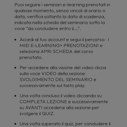
Puoi seguire i seminari e-learning prenotati in
qualsiasi momento, senza vincoli di orario o
data, verifica soltanto la data di scadenza,
indicata nella scheda del seminario sotto la
voce “da concludere entro il….”.
Accedi al tuo account e segui il percorso: I
MIEI E-LEARNING> PRENOTAZIONI e
seleziona APRI SCHEDA del corso
prenotato.
Per accedere alla visione del video clicca
sulla voce VIDEO della sezione
SVOLGIMENTO DEL SEMINARIO e
successivamente sul tasto play.
Una volta concluso il video cliccando su
COMPLETA LEZIONE e successivamente
su AVANTI accederai alla sezione per
svolgere il QUIZ.
Una volta superato il quiz, per concludere il