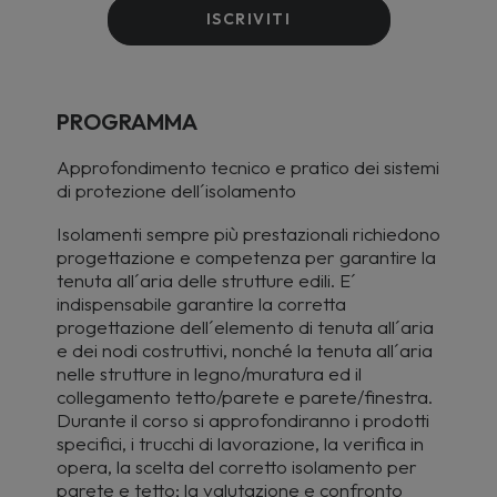
ISCRIVITI
PROGRAMMA
Approfondimento tecnico e pratico dei sistemi
di protezione dell´isolamento
Isolamenti sempre più prestazionali richiedono
progettazione e competenza per garantire la
tenuta all´aria delle strutture edili. E´
indispensabile garantire la corretta
progettazione dell´elemento di tenuta all´aria
e dei nodi costruttivi, nonché la tenuta all´aria
nelle strutture in legno/muratura ed il
collegamento tetto/parete e parete/finestra.
Durante il corso si approfondiranno i prodotti
specifici, i trucchi di lavorazione, la verifica in
opera, la scelta del corretto isolamento per
parete e tetto; la valutazione e confronto