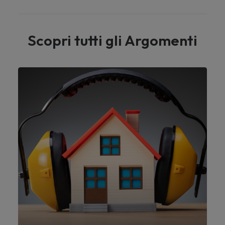
Scopri tutti gli Argomenti